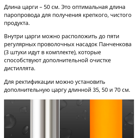
Длина царги – 50 см. Это оптимальная длина
паропровода для получения крепкого, чистого
продукта.
Внутри царги можно расположить до пяти
регулярных проволочных насадок Панченкова
(3 штуки идут в комплекте), которые
способствуют дополнительной очистке
дистиллята.
Для ректификации можно установить
дополнительную царгу длинной 35, 50 и 70 см.