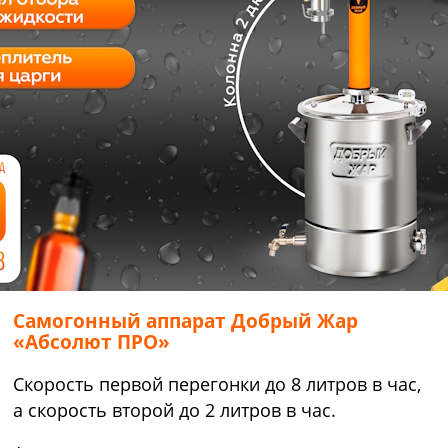
Самогонный аппарат Добрый Жар
«Абсолют ПРО»
Скорость первой перегонки до 8 литров в час,
а скорость второй до 2 литров в час.