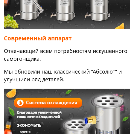
Современный аппарат
Отвечающий всем потребностям искушенного
самогонщика.
Мы обновили наш классический “Абсолют” и
улучшили ряд деталей.