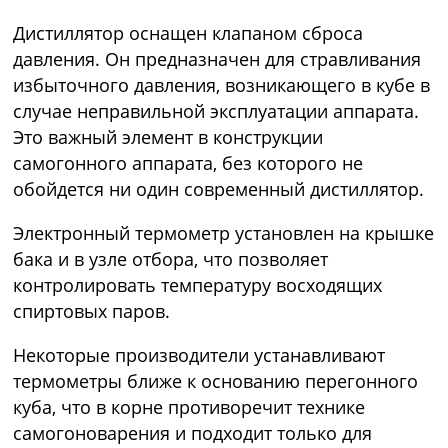
Дистиллятор оснащен клапаном сброса
давления. Он предназначен для стравливания
избыточного давления, возникающего в кубе в
случае неправильной эксплуатации аппарата.
Это важный элемент в конструкции
самогонного аппарата, без которого не
обойдется ни один современный дистиллятор.
Электронный термометр установлен на крышке
бака и в узле отбора, что позволяет
контролировать температуру восходящих
спиртовых паров.
Некоторые производители устанавливают
термометры ближе к основанию перегонного
куба, что в корне противоречит технике
самогоноварения и подходит только для