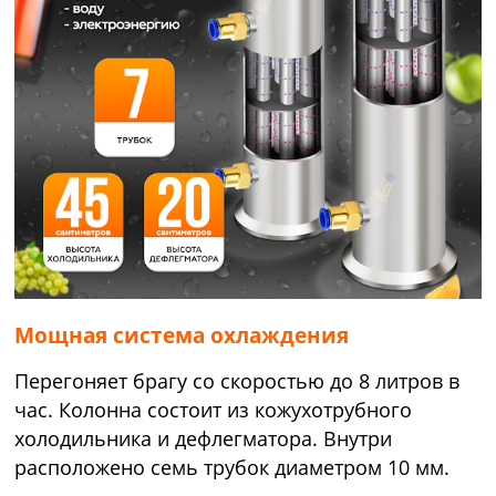
Мощная система охлаждения
Перегоняет брагу со скоростью до 8 литров в
час. Колонна состоит из кожухотрубного
холодильника и дефлегматора. Внутри
расположено семь трубок диаметром 10 мм.