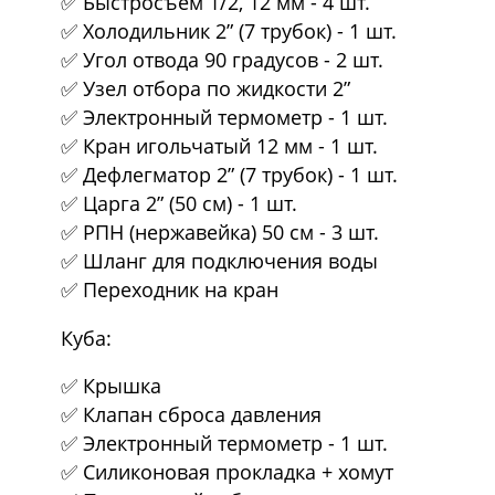
✅ Быстросъем 1/2, 12 мм - 4 шт.
✅ Холодильник 2” (7 трубок) - 1 шт.
✅ Угол отвода 90 градусов - 2 шт.
✅ Узел отбора по жидкости 2”
✅ Электронный термометр - 1 шт.
✅ Кран игольчатый 12 мм - 1 шт.
✅ Дефлегматор 2” (7 трубок) - 1 шт.
✅ Царга 2” (50 см) - 1 шт.
✅ РПН (нержавейка) 50 см - 3 шт.
✅ Шланг для подключения воды
✅ Переходник на кран
Куба:
✅ Крышка
✅ Клапан сброса давления
✅ Электронный термометр - 1 шт.
✅ Силиконовая прокладка + хомут