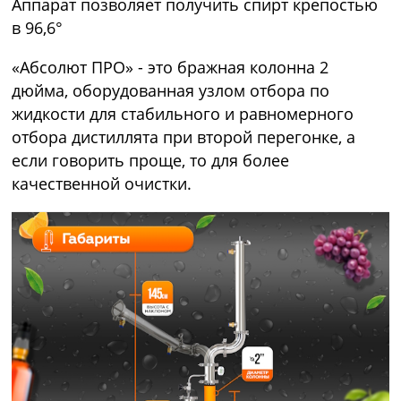
Аппарат позволяет получить спирт крепостью
в 96,6°
«Абсолют ПРО» - это бражная колонна 2
дюйма, оборудованная узлом отбора по
жидкости для стабильного и равномерного
отбора дистиллята при второй перегонке, а
если говорить проще, то для более
качественной очистки.