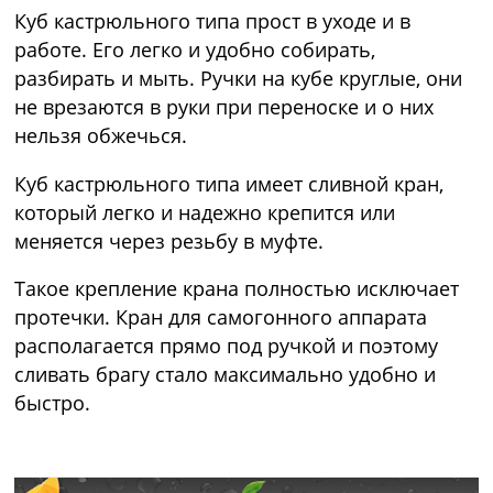
Куб кастрюльного типа прост в уходе и в
работе. Его легко и удобно собирать,
разбирать и мыть. Ручки на кубе круглые, они
не врезаются в руки при переноске и о них
нельзя обжечься.
Куб кастрюльного типа имеет сливной кран,
который легко и надежно крепится или
меняется через резьбу в муфте.
Такое крепление крана полностью исключает
протечки. Кран для самогонного аппарата
располагается прямо под ручкой и поэтому
сливать брагу стало максимально удобно и
быстро.