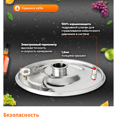
Безопасность