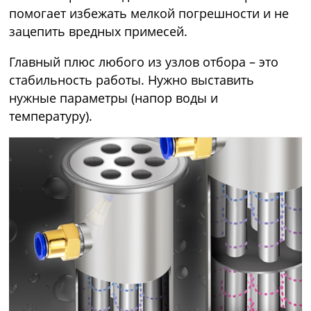
помогает избежать мелкой погрешности и не
зацепить вредных примесей.
Главный плюс любого из узлов отбора – это
стабильность работы. Нужно выставить
нужные параметры (напор воды и
температуру).