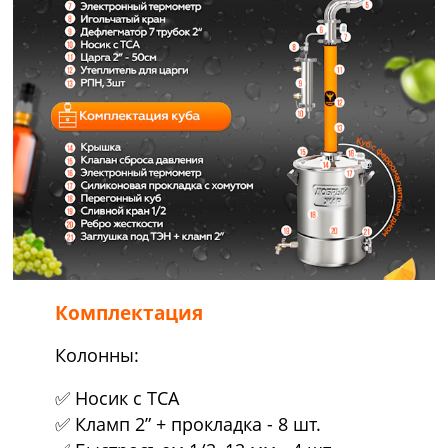
Комплектация
Колонны:
✅ Носик с ТСА
✅ Кламп 2” + прокладка - 8 шт.