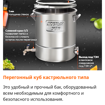
Перегонный куб кастрюльного типа
Это удобный и прочный бак, оборудованный
всем необходимым для комфортного и
безопасного использования.