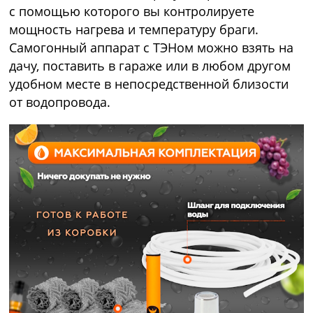
с помощью которого вы контролируете
мощность нагрева и температуру браги.
Самогонный аппарат с ТЭНом можно взять на
дачу, поставить в гараже или в любом другом
удобном месте в непосредственной близости
от водопровода.