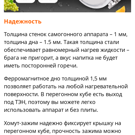
Надежность
Толщина стенок самогонного аппарата – 1 мм,
толщина дна – 1.5 мм. Такая толщина стали
обеспечивает равномерный нагрев жидкости –
брага не пригорит, а вкус напитка не будет
иметь посторонней горечи.
Ферромагнитное дно толщиной 1,5 мм
позволяет работать на любой нагревательной
поверхности. В перегонном кубе есть выход
под ТЭН, поэтому вы можете легко
использовать аппарат и без плиты.
Хомут-зажим надежно фиксирует крышку на
перегонном кубе, прочность зажима можно