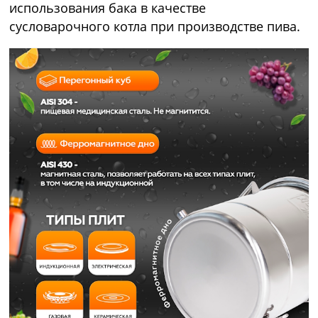
использования бака в качестве
сусловарочного котла при производстве пива.