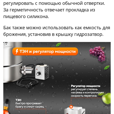
регулировать с помощью обычной отвертки.
За герметичность отвечает прокладка из
пищевого силикона.
Бак также можно использовать как емкость для
брожения, установив в крышку гидрозатвор.