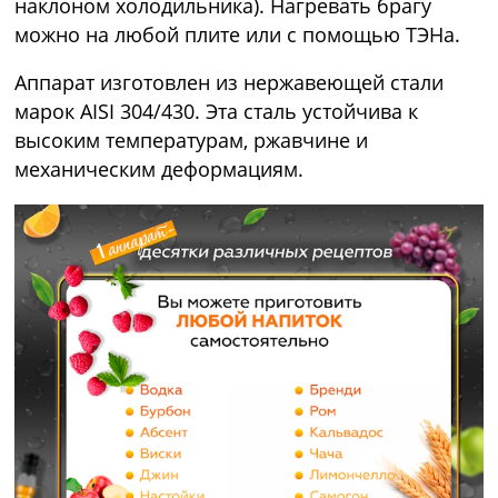
наклоном холодильника). Нагревать брагу
можно на любой плите или с помощью ТЭНа.
Аппарат изготовлен из нержавеющей стали
марок AISI 304/430. Эта сталь устойчива к
высоким температурам, ржавчине и
механическим деформациям.