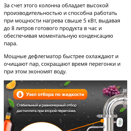
За счет этого колонна обладает высокой
производительностью и способна работать
при мощности нагрева свыше 5 кВт, выдавая
до 8 литров готового продукта в час и
обеспечивая моментальную конденсацию
пара.
Мощные дефлегматор быстрее охлаждают и
очищают пар, сокращают время перегонки и
при этом экономят воду.