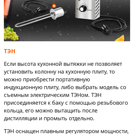
ТЭН
Если высота кухонной вытяжки не позволяет
установить колонну на кухонную плиту, то
можно приобрести портативную
индукционную плиту, либо выбрать модель со
съемным электрическим ТЭНом. ТЭН
присоединяется к баку с помощью резьбового
кольца, его можно вытащить после
дистилляции и промыть отдельно.
ТЭН оснащен плавным регулятором мощности,