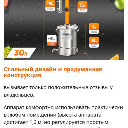
Стильный дизайн и продуманная
конструкция
вызывает только положительные отзывы у
владельцев.
Аппарат комфортно использовать практически
в любом помещении (высота аппарата
достигает 1,6 м, но регулируется простым