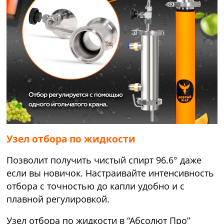
Узел отбора по жидкости
Позволит получить чистый спирт 96.6° даже
если вы новичок. Настраивайте интенсивность
отбора с точностью до капли удобно и с
плавной регулировкой.
Узел отбора по жидкости в “Абсолют Про”