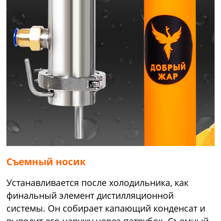
Съемный носик
Устанавливается после холодильника, как
финальный элемент дистилляционной
системы. Он собирает капающий конденсат и