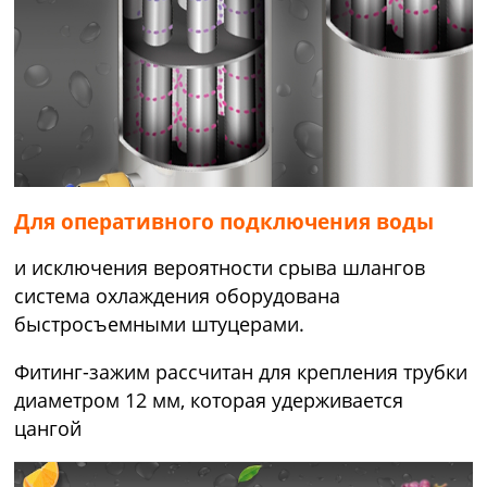
Для оперативного подключения воды
и исключения вероятности срыва шлангов
система охлаждения оборудована
быстросъемными штуцерами.
Фитинг-зажим рассчитан для крепления трубки
диаметром 12 мм, которая удерживается
цангой