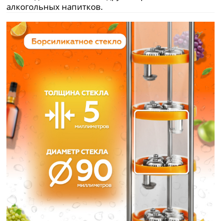
алкогольных напитков.