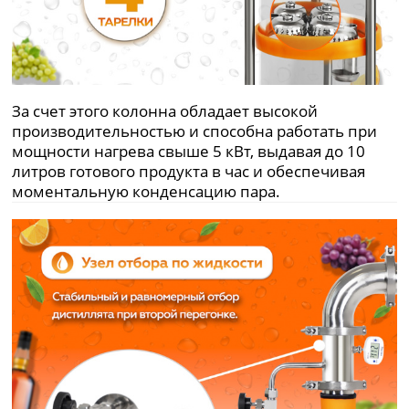
За счет этого колонна обладает высокой
производительностью и способна работать при
мощности нагрева свыше 5 кВт, выдавая до 10
литров готового продукта в час и обеспечивая
моментальную конденсацию пара.