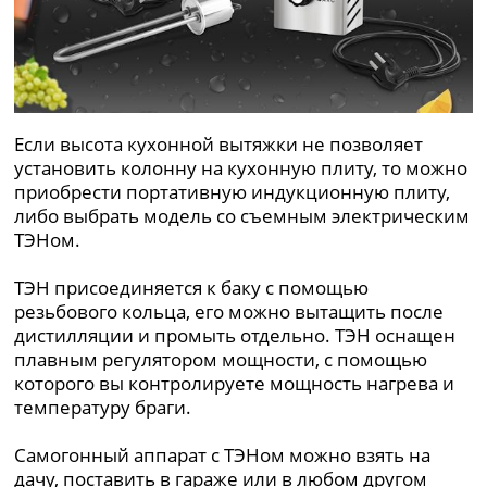
Если высота кухонной вытяжки не позволяет
установить колонну на кухонную плиту, то можно
приобрести портативную индукционную плиту,
либо выбрать модель со съемным электрическим
ТЭНом.
ТЭН присоединяется к баку с помощью
резьбового кольца, его можно вытащить после
дистилляции и промыть отдельно. ТЭН оснащен
плавным регулятором мощности, с помощью
которого вы контролируете мощность нагрева и
температуру браги.
Самогонный аппарат с ТЭНом можно взять на
дачу, поставить в гараже или в любом другом