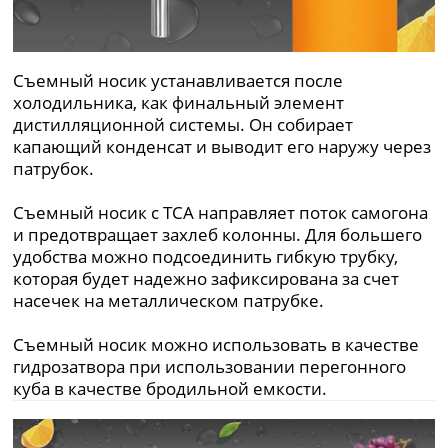
Съемный носик устанавливается после
холодильника, как финальный элемент
дистилляционной системы. Он собирает
капающий конденсат и выводит его наружу через
патрубок.
Съемный носик с ТСА направляет поток самогона
и предотвращает захлеб колонны. Для большего
удобства можно подсоединить гибкую трубку,
которая будет надежно зафиксирована за счет
насечек на металлическом патрубке.
Съемный носик можно использовать в качестве
гидрозатвора при использовании перегонного
куба в качестве бродильной емкости.