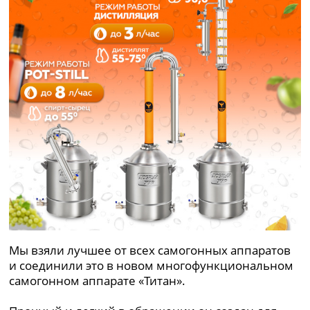
Мы взяли лучшее от всех самогонных аппаратов
и соединили это в новом многофункциональном
самогонном аппарате «Титан».