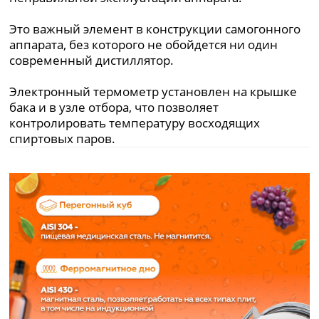
Это важный элемент в конструкции самогонного
аппарата, без которого не обойдется ни один
современный дистиллятор.
Электронный термометр установлен на крышке
бака и в узле отбора, что позволяет
контролировать температуру восходящих
спиртовых паров.