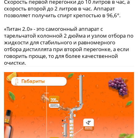
Скорость первой перегонки до 10 литров в час, а
скорость второй до 2 литров в час. Аппарат
позволяет получить спирт крепостью в 96,6°.
«Титан 2.0» - это самогонный аппарат с
тарельчатой колонной 2 дюйма и узлом отбора по
жидкости для стабильного и равномерного
отбора дистиллята при второй перегонке, а если
говорить проще, то для более качественной
очистки.