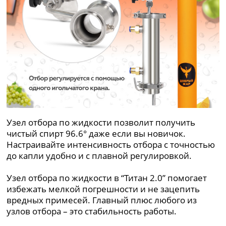
Узел отбора по жидкости позволит получить
чистый спирт 96.6° даже если вы новичок.
Настраивайте интенсивность отбора с точностью
до капли удобно и с плавной регулировкой.
Узел отбора по жидкости в “Титан 2.0” помогает
избежать мелкой погрешности и не зацепить
вредных примесей. Главный плюс любого из
узлов отбора – это стабильность работы.