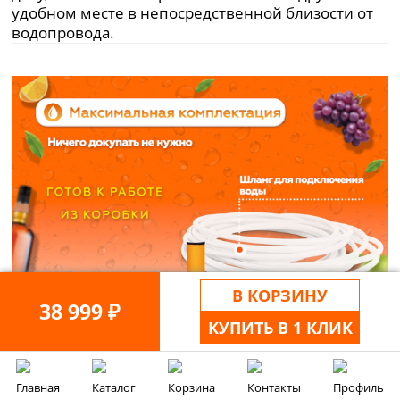
удобном месте в непосредственной близости от
водопровода.
В КОРЗИНУ
38 999 ₽
КУПИТЬ В 1 КЛИК
Главная
Каталог
Корзина
Контакты
Профиль