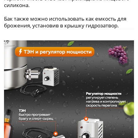
силикона.
Бак также можно использовать как емкость для
брожения, установив в крышку гидрозатвор.