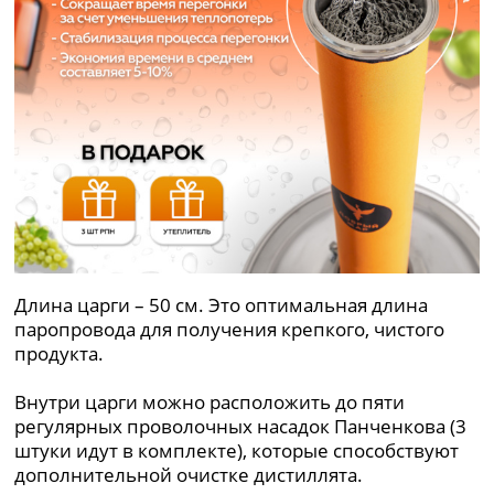
Длина царги – 50 см. Это оптимальная длина
паропровода для получения крепкого, чистого
продукта.
Внутри царги можно расположить до пяти
регулярных проволочных насадок Панченкова (3
штуки идут в комплекте), которые способствуют
дополнительной очистке дистиллята.