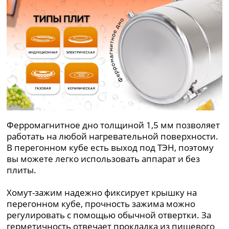
Ферромагнитное дно толщиной 1,5 мм позволяет
работать на любой нагревательной поверхности.
В перегонном кубе есть выход под ТЭН, поэтому
вы можете легко использовать аппарат и без
плиты.
Хомут-зажим надежно фиксирует крышку на
перегонном кубе, прочность зажима можно
регулировать с помощью обычной отвертки. За
герметичность отвечает прокладка из пищевого