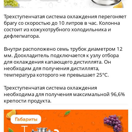
Трехступенчатая система охлаждения перегоняет
брагу со скоростью до 10 литров в час. Колонна
состоит из кожухотрубного холодильника и
дефлегматора.
Внутри расположено семь трубок диаметром 12
мм. Доохладитель подключается к узлу отбора
для охлаждения капающего дистиллята. Он
необходим для получения дистиллята,
температура которого не превышает 25°С.
Трехступенчатая система охлаждения
необходима для получения максимальной 96,6%
крепости продукта.