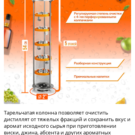
Тарельчатая колонна позволяет очистить
дистиллят от тяжелых фракций и сохранить вкус и
аромат исходного сырья при приготовлении
виски, джина, абсента и других ароматных