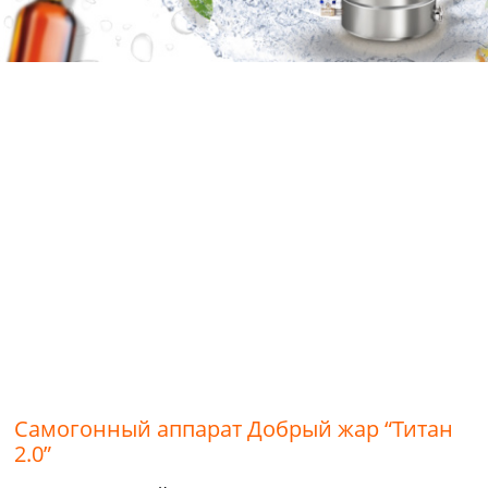
Самогонный аппарат Добрый жар “Титан
2.0”