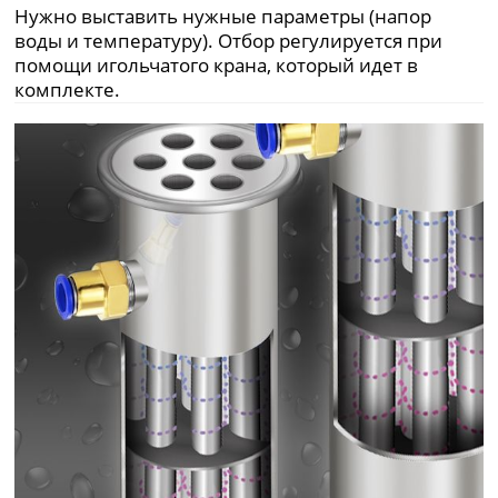
Нужно выставить нужные параметры (напор
воды и температуру). Отбор регулируется при
помощи игольчатого крана, который идет в
комплекте.