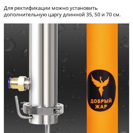
Для ректификации можно установить
дополнительную царгу длинной 35, 50 и 70 см.