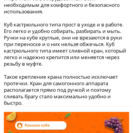
необходимым для комфортного и безопасного
использования.
Куб кастрюльного типа прост в уходе и в работе.
Его легко и удобно собирать, разбирать и мыть.
Ручки на кубе круглые, они не врезаются в руки
при переноске и о них нельзя обжечься. Куб
кастрюльного типа имеет сливной кран, который
легко и надежно крепится или меняется через
резьбу в муфте.
Такое крепление крана полностью исключает
протечки. Кран для самогонного аппарата
располагается прямо под ручкой и поэтому
сливать брагу стало максимально удобно и
быстро.