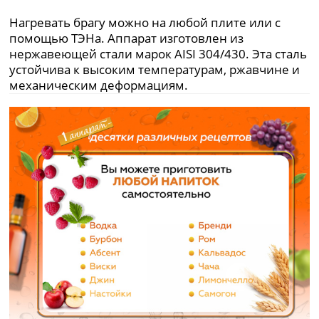
Нагревать брагу можно на любой плите или с
помощью ТЭНа. Аппарат изготовлен из
нержавеющей стали марок AISI 304/430. Эта сталь
устойчива к высоким температурам, ржавчине и
механическим деформациям.