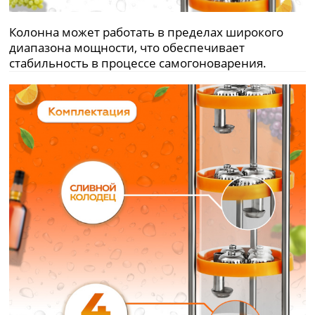
Колонна может работать в пределах широкого
диапазона мощности, что обеспечивает
стабильность в процессе самогоноварения.