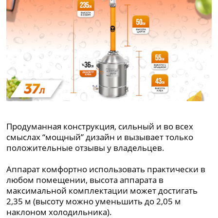
Продуманная конструкция, сильный и во всех
смыслах “мощный” дизайн и вызывает только
положительные отзывы у владельцев.
Аппарат комфортно использовать практически в
любом помещении, высота аппарата в
максимальной комплектации может достигать
2,35 м (высоту можно уменьшить до 2,05 м
наклоном холодильника).