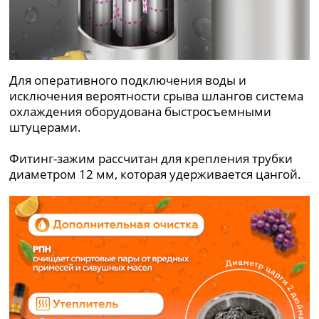
Для оперативного подключения воды и
исключения вероятности срыва шлангов система
охлаждения оборудована быстросъемными
штуцерами.
Фитинг-зажим рассчитан для крепления трубки
диаметром 12 мм, которая удерживается цангой.