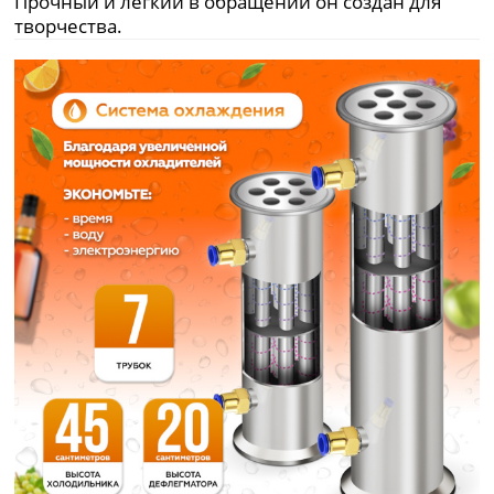
Прочный и легкий в обращении он создан для
творчества.