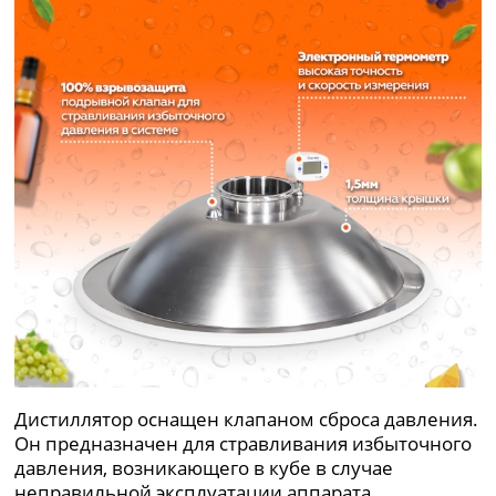
Дистиллятор оснащен клапаном сброса давления.
Он предназначен для стравливания избыточного
давления, возникающего в кубе в случае
неправильной эксплуатации аппарата.